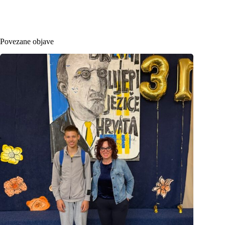
Povezane objave