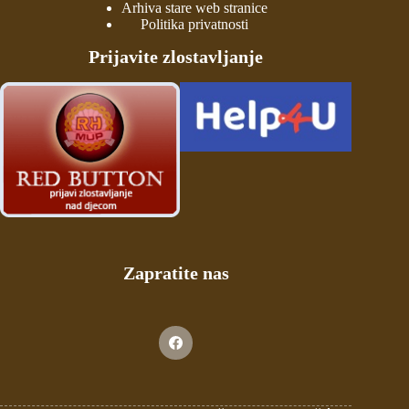
Arhiva stare web stranice
Politika privatnosti
Prijavite zlostavljanje
Zapratite nas