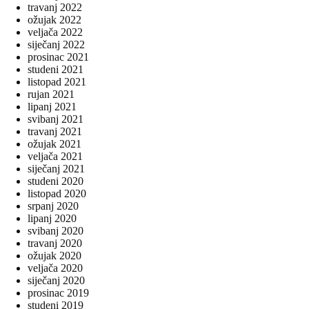
travanj 2022
ožujak 2022
veljača 2022
siječanj 2022
prosinac 2021
studeni 2021
listopad 2021
rujan 2021
lipanj 2021
svibanj 2021
travanj 2021
ožujak 2021
veljača 2021
siječanj 2021
studeni 2020
listopad 2020
srpanj 2020
lipanj 2020
svibanj 2020
travanj 2020
ožujak 2020
veljača 2020
siječanj 2020
prosinac 2019
studeni 2019