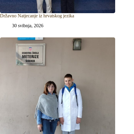
Državno Natjecanje iz hrvatskog jezika
30 svibnja, 2026