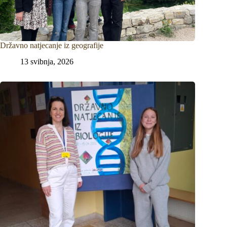
Državno natjecanje iz geografije
13 svibnja, 2026