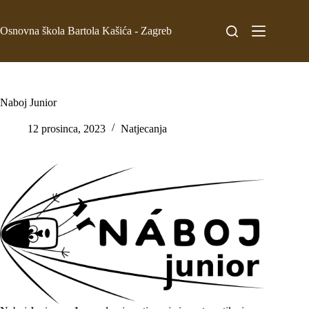
Osnovna škola Bartola Kašića - Zagreb
Naboj Junior
12 prosinca, 2023
Natjecanja