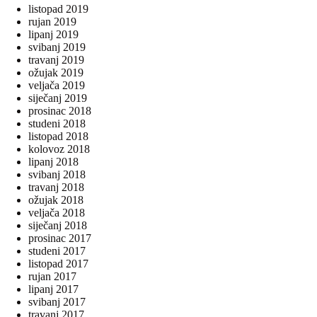
listopad 2019
rujan 2019
lipanj 2019
svibanj 2019
travanj 2019
ožujak 2019
veljača 2019
siječanj 2019
prosinac 2018
studeni 2018
listopad 2018
kolovoz 2018
lipanj 2018
svibanj 2018
travanj 2018
ožujak 2018
veljača 2018
siječanj 2018
prosinac 2017
studeni 2017
listopad 2017
rujan 2017
lipanj 2017
svibanj 2017
travanj 2017