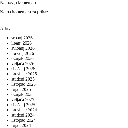
Najnoviji komentari
Nema komentara za prikaz.
Arhiva
srpanj 2026
lipanj 2026
svibanj 2026
travanj 2026
ožujak 2026
veljača 2026
siječanj 2026
prosinac 2025
studeni 2025
listopad 2025
rujan 2025
ožujak 2025
veljača 2025
siječanj 2025
prosinac 2024
studeni 2024
listopad 2024
rujan 2024