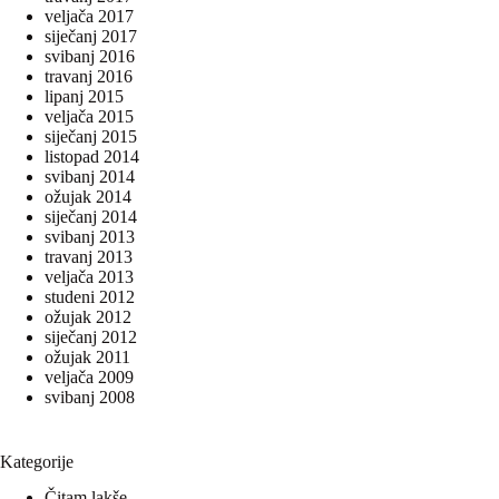
veljača 2017
siječanj 2017
svibanj 2016
travanj 2016
lipanj 2015
veljača 2015
siječanj 2015
listopad 2014
svibanj 2014
ožujak 2014
siječanj 2014
svibanj 2013
travanj 2013
veljača 2013
studeni 2012
ožujak 2012
siječanj 2012
ožujak 2011
veljača 2009
svibanj 2008
Kategorije
Čitam lakše