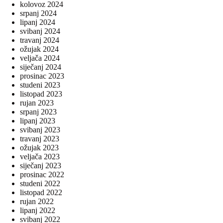
kolovoz 2024
srpanj 2024
lipanj 2024
svibanj 2024
travanj 2024
ožujak 2024
veljača 2024
siječanj 2024
prosinac 2023
studeni 2023
listopad 2023
rujan 2023
srpanj 2023
lipanj 2023
svibanj 2023
travanj 2023
ožujak 2023
veljača 2023
siječanj 2023
prosinac 2022
studeni 2022
listopad 2022
rujan 2022
lipanj 2022
svibanj 2022