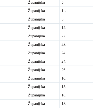
Županijska
5.
Županijska
11.
Županijska
5.
Županijska
12.
Županijska
22.
Županijska
23.
Županijska
24.
Županijska
24.
Županijska
26.
Županijska
10.
Županijska
13.
Županijska
16.
Županijska
18.