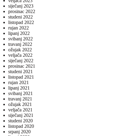
veljača 2023
siječanj 2023
prosinac 2022
studeni 2022
listopad 2022
rujan 2022
lipanj 2022
svibanj 2022
travanj 2022
ožujak 2022
veljača 2022
siječanj 2022
prosinac 2021
studeni 2021
listopad 2021
rujan 2021
lipanj 2021
svibanj 2021
travanj 2021
ožujak 2021
veljača 2021
siječanj 2021
studeni 2020
listopad 2020
srpanj 2020