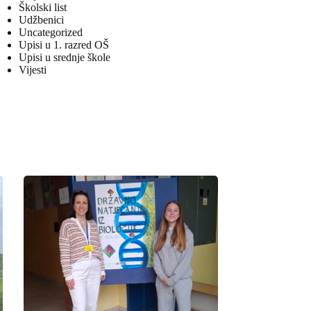
Školski list
Udžbenici
Uncategorized
Upisi u 1. razred OŠ
Upisi u srednje škole
Vijesti