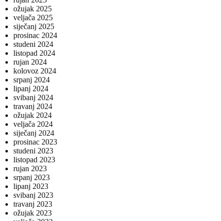
ožujak 2025
veljača 2025
siječanj 2025
prosinac 2024
studeni 2024
listopad 2024
rujan 2024
kolovoz 2024
srpanj 2024
lipanj 2024
svibanj 2024
travanj 2024
ožujak 2024
veljača 2024
siječanj 2024
prosinac 2023
studeni 2023
listopad 2023
rujan 2023
srpanj 2023
lipanj 2023
svibanj 2023
travanj 2023
ožujak 2023