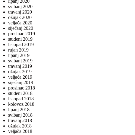
lipanj 2020
svibanj 2020
travanj 2020
ožujak 2020
veljača 2020
siječanj 2020
prosinac 2019
studeni 2019
listopad 2019
rujan 2019
lipanj 2019
svibanj 2019
travanj 2019
ožujak 2019
veljača 2019
siječanj 2019
prosinac 2018
studeni 2018
listopad 2018
kolovoz 2018
lipanj 2018
svibanj 2018
travanj 2018
ožujak 2018
veljača 2018