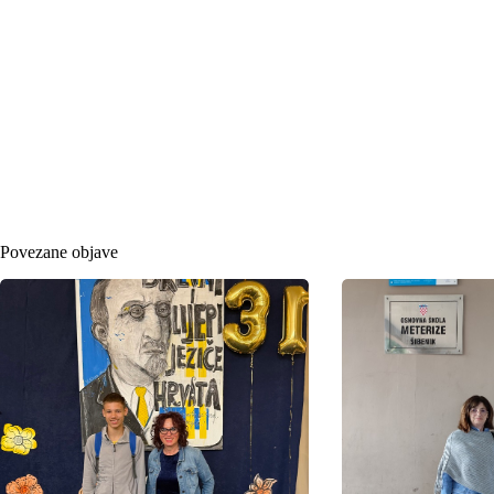
Povezane objave