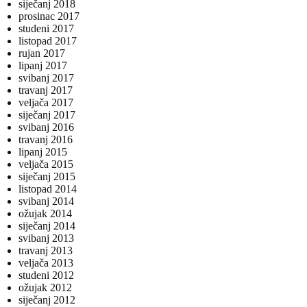
siječanj 2018
prosinac 2017
studeni 2017
listopad 2017
rujan 2017
lipanj 2017
svibanj 2017
travanj 2017
veljača 2017
siječanj 2017
svibanj 2016
travanj 2016
lipanj 2015
veljača 2015
siječanj 2015
listopad 2014
svibanj 2014
ožujak 2014
siječanj 2014
svibanj 2013
travanj 2013
veljača 2013
studeni 2012
ožujak 2012
siječanj 2012