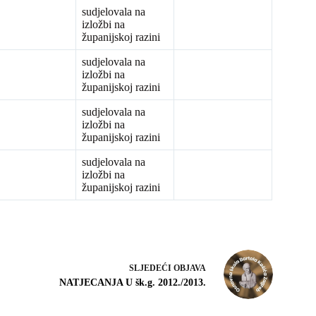
sudjelovala na
izložbi na
županijskoj razini
sudjelovala na
izložbi na
županijskoj razini
sudjelovala na
izložbi na
županijskoj razini
sudjelovala na
izložbi na
županijskoj razini
SLJEDEĆI
OBJAVA
NATJECANJA U šk.g. 2012./2013.