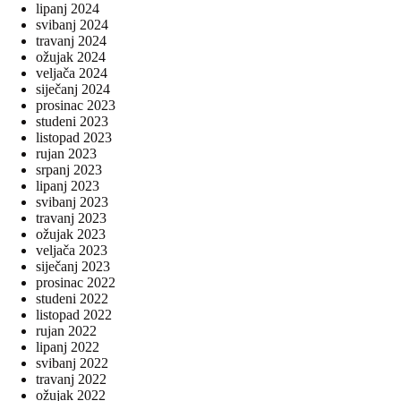
lipanj 2024
svibanj 2024
travanj 2024
ožujak 2024
veljača 2024
siječanj 2024
prosinac 2023
studeni 2023
listopad 2023
rujan 2023
srpanj 2023
lipanj 2023
svibanj 2023
travanj 2023
ožujak 2023
veljača 2023
siječanj 2023
prosinac 2022
studeni 2022
listopad 2022
rujan 2022
lipanj 2022
svibanj 2022
travanj 2022
ožujak 2022