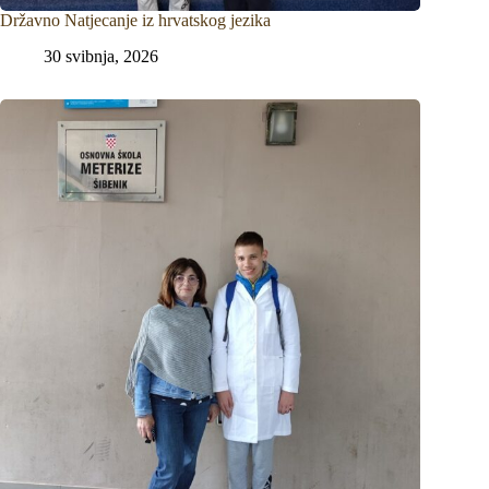
Državno Natjecanje iz hrvatskog jezika
30 svibnja, 2026