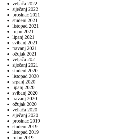
veljača 2022
siječanj 2022
prosinac 2021
studeni 2021
listopad 2021
rujan 2021
lipanj 2021
svibanj 2021
travanj 2021
ožujak 2021
veljača 2021
siječanj 2021
studeni 2020
listopad 2020
srpanj 2020
lipanj 2020
svibanj 2020
travanj 2020
ožujak 2020
veljača 2020
siječanj 2020
prosinac 2019
studeni 2019
listopad 2019
rujan 2019