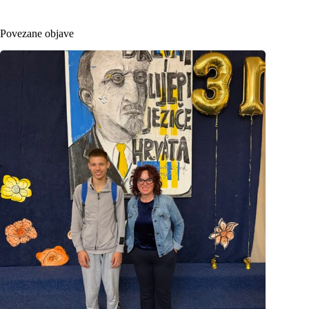
Povezane objave