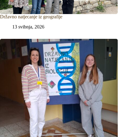
Državno natjecanje iz geografije
13 svibnja, 2026