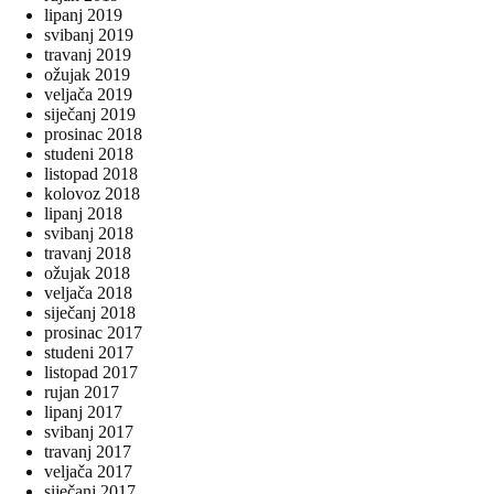
lipanj 2019
svibanj 2019
travanj 2019
ožujak 2019
veljača 2019
siječanj 2019
prosinac 2018
studeni 2018
listopad 2018
kolovoz 2018
lipanj 2018
svibanj 2018
travanj 2018
ožujak 2018
veljača 2018
siječanj 2018
prosinac 2017
studeni 2017
listopad 2017
rujan 2017
lipanj 2017
svibanj 2017
travanj 2017
veljača 2017
siječanj 2017