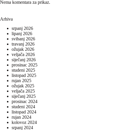
Nema komentara za prikaz.
Arhiva
srpanj 2026
lipanj 2026
svibanj 2026
travanj 2026
ožujak 2026
veljača 2026
siječanj 2026
prosinac 2025
studeni 2025
listopad 2025
rujan 2025
ožujak 2025
veljača 2025
siječanj 2025
prosinac 2024
studeni 2024
listopad 2024
rujan 2024
kolovoz 2024
srpanj 2024