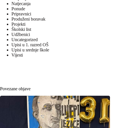
Natjecanja
Ponude
Pripravnici
Produženi boravak
Projekti
Školski list
Udžbenici
Uncategorized
Upisi u 1. razred OŠ
Upisi u srednje škole
Vijesti
Povezane objave