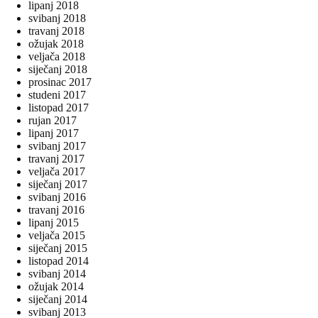
lipanj 2018
svibanj 2018
travanj 2018
ožujak 2018
veljača 2018
siječanj 2018
prosinac 2017
studeni 2017
listopad 2017
rujan 2017
lipanj 2017
svibanj 2017
travanj 2017
veljača 2017
siječanj 2017
svibanj 2016
travanj 2016
lipanj 2015
veljača 2015
siječanj 2015
listopad 2014
svibanj 2014
ožujak 2014
siječanj 2014
svibanj 2013