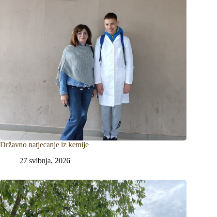
Državno natjecanje iz kemije
27 svibnja, 2026