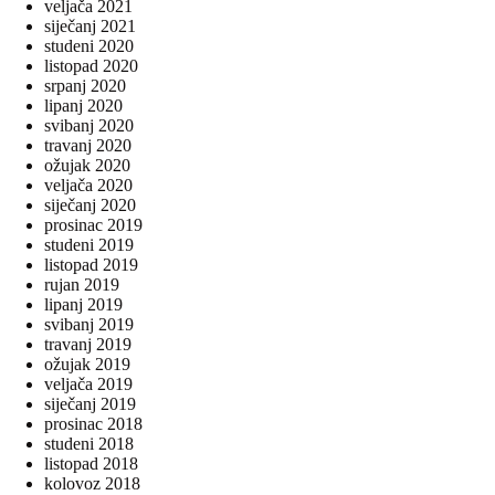
veljača 2021
siječanj 2021
studeni 2020
listopad 2020
srpanj 2020
lipanj 2020
svibanj 2020
travanj 2020
ožujak 2020
veljača 2020
siječanj 2020
prosinac 2019
studeni 2019
listopad 2019
rujan 2019
lipanj 2019
svibanj 2019
travanj 2019
ožujak 2019
veljača 2019
siječanj 2019
prosinac 2018
studeni 2018
listopad 2018
kolovoz 2018