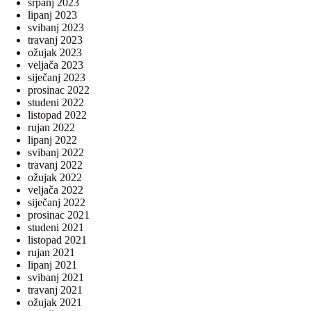
srpanj 2023
lipanj 2023
svibanj 2023
travanj 2023
ožujak 2023
veljača 2023
siječanj 2023
prosinac 2022
studeni 2022
listopad 2022
rujan 2022
lipanj 2022
svibanj 2022
travanj 2022
ožujak 2022
veljača 2022
siječanj 2022
prosinac 2021
studeni 2021
listopad 2021
rujan 2021
lipanj 2021
svibanj 2021
travanj 2021
ožujak 2021