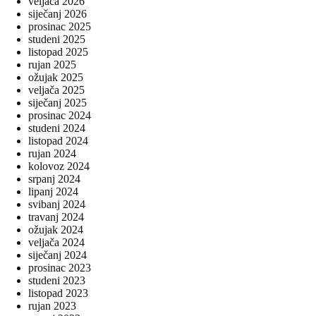
veljača 2026
siječanj 2026
prosinac 2025
studeni 2025
listopad 2025
rujan 2025
ožujak 2025
veljača 2025
siječanj 2025
prosinac 2024
studeni 2024
listopad 2024
rujan 2024
kolovoz 2024
srpanj 2024
lipanj 2024
svibanj 2024
travanj 2024
ožujak 2024
veljača 2024
siječanj 2024
prosinac 2023
studeni 2023
listopad 2023
rujan 2023