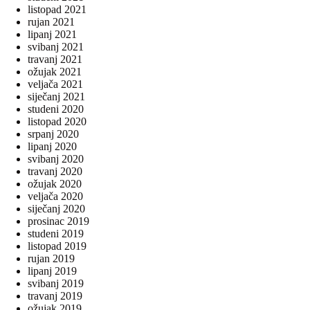
listopad 2021
rujan 2021
lipanj 2021
svibanj 2021
travanj 2021
ožujak 2021
veljača 2021
siječanj 2021
studeni 2020
listopad 2020
srpanj 2020
lipanj 2020
svibanj 2020
travanj 2020
ožujak 2020
veljača 2020
siječanj 2020
prosinac 2019
studeni 2019
listopad 2019
rujan 2019
lipanj 2019
svibanj 2019
travanj 2019
ožujak 2019