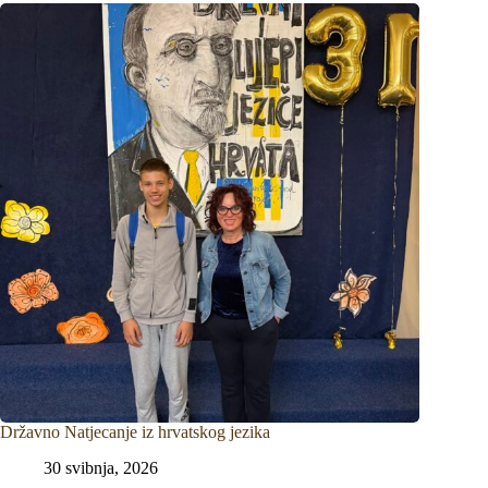
Državno Natjecanje iz hrvatskog jezika
30 svibnja, 2026