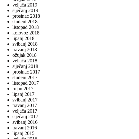
veljača 2019
siječanj 2019
prosinac 2018
studeni 2018
listopad 2018
kolovoz 2018
lipanj 2018
svibanj 2018
travanj 2018
ožujak 2018
veljača 2018
siječanj 2018
prosinac 2017
studeni 2017
listopad 2017
rujan 2017
lipanj 2017
svibanj 2017
travanj 2017
veljača 2017
siječanj 2017
svibanj 2016
travanj 2016
lipanj 2015
veljača 2015