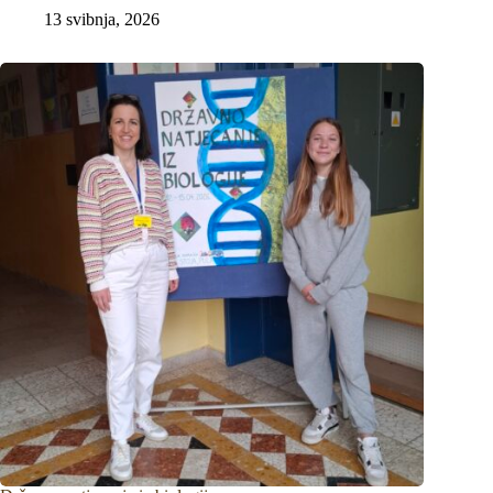
13 svibnja, 2026