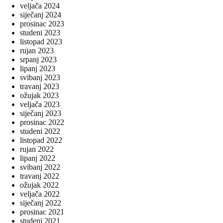
veljača 2024
siječanj 2024
prosinac 2023
studeni 2023
listopad 2023
rujan 2023
srpanj 2023
lipanj 2023
svibanj 2023
travanj 2023
ožujak 2023
veljača 2023
siječanj 2023
prosinac 2022
studeni 2022
listopad 2022
rujan 2022
lipanj 2022
svibanj 2022
travanj 2022
ožujak 2022
veljača 2022
siječanj 2022
prosinac 2021
studeni 2021