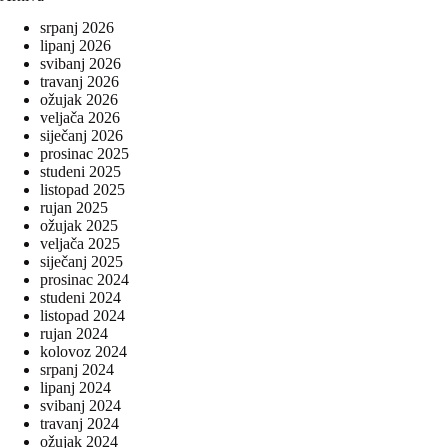
srpanj 2026
lipanj 2026
svibanj 2026
travanj 2026
ožujak 2026
veljača 2026
siječanj 2026
prosinac 2025
studeni 2025
listopad 2025
rujan 2025
ožujak 2025
veljača 2025
siječanj 2025
prosinac 2024
studeni 2024
listopad 2024
rujan 2024
kolovoz 2024
srpanj 2024
lipanj 2024
svibanj 2024
travanj 2024
ožujak 2024