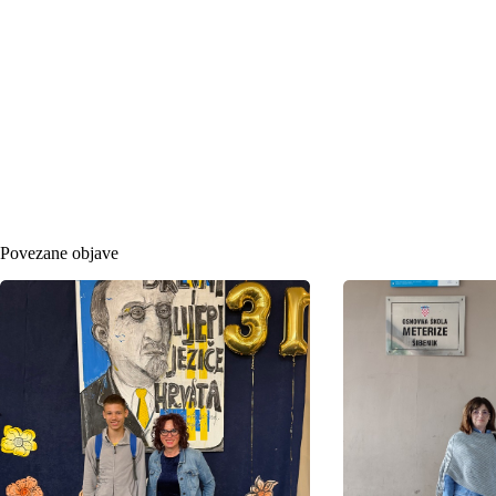
Povezane objave