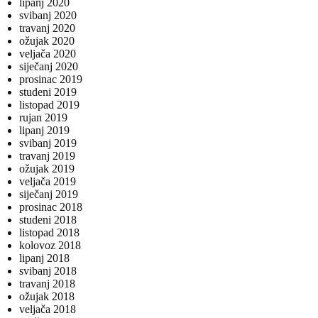
lipanj 2020
svibanj 2020
travanj 2020
ožujak 2020
veljača 2020
siječanj 2020
prosinac 2019
studeni 2019
listopad 2019
rujan 2019
lipanj 2019
svibanj 2019
travanj 2019
ožujak 2019
veljača 2019
siječanj 2019
prosinac 2018
studeni 2018
listopad 2018
kolovoz 2018
lipanj 2018
svibanj 2018
travanj 2018
ožujak 2018
veljača 2018