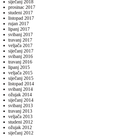
siječanj 2018
prosinac 2017
studeni 2017
listopad 2017
rujan 2017
lipanj 2017
svibanj 2017
travanj 2017
veljača 2017
siječanj 2017
svibanj 2016
travanj 2016
lipanj 2015
veljača 2015
siječanj 2015
listopad 2014
svibanj 2014
ožujak 2014
siječanj 2014
svibanj 2013
travanj 2013
veljača 2013
studeni 2012
ožujak 2012
siječanj 2012