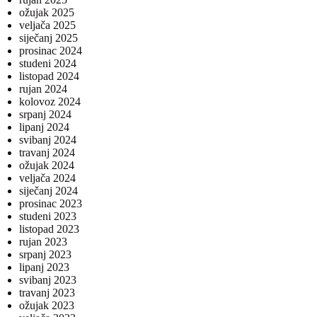
ožujak 2025
veljača 2025
siječanj 2025
prosinac 2024
studeni 2024
listopad 2024
rujan 2024
kolovoz 2024
srpanj 2024
lipanj 2024
svibanj 2024
travanj 2024
ožujak 2024
veljača 2024
siječanj 2024
prosinac 2023
studeni 2023
listopad 2023
rujan 2023
srpanj 2023
lipanj 2023
svibanj 2023
travanj 2023
ožujak 2023