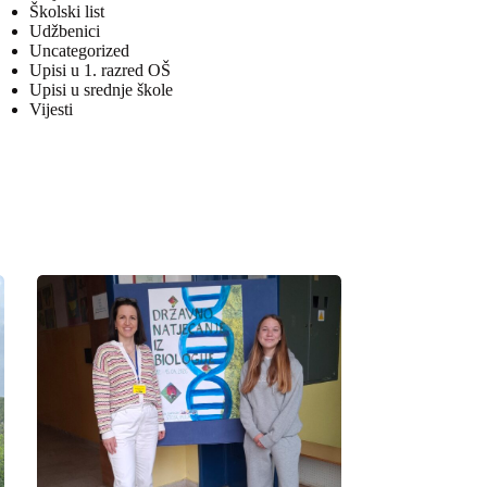
Školski list
Udžbenici
Uncategorized
Upisi u 1. razred OŠ
Upisi u srednje škole
Vijesti