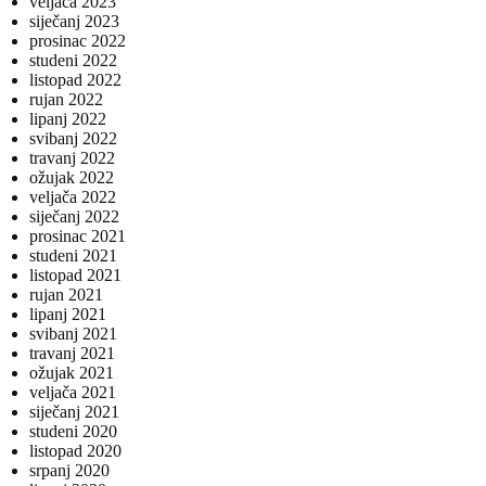
veljača 2023
siječanj 2023
prosinac 2022
studeni 2022
listopad 2022
rujan 2022
lipanj 2022
svibanj 2022
travanj 2022
ožujak 2022
veljača 2022
siječanj 2022
prosinac 2021
studeni 2021
listopad 2021
rujan 2021
lipanj 2021
svibanj 2021
travanj 2021
ožujak 2021
veljača 2021
siječanj 2021
studeni 2020
listopad 2020
srpanj 2020