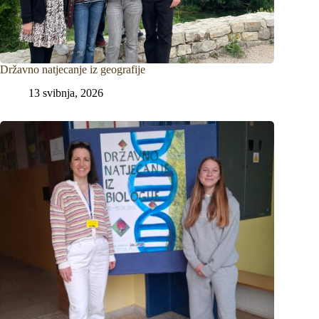
Državno natjecanje iz geografije
13 svibnja, 2026