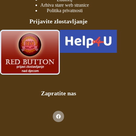
Arhiva stare web stranice
Politika privatnosti
Prijavite zlostavljanje
Zapratite nas