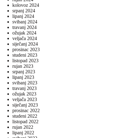
kolovoz 2024
srpanj 2024
lipanj 2024
svibanj 2024
travanj 2024
ožujak 2024
veljača 2024
siječanj 2024
prosinac 2023
studeni 2023
listopad 2023
rujan 2023
srpanj 2023
lipanj 2023
svibanj 2023
travanj 2023
ožujak 2023
veljača 2023
siječanj 2023
prosinac 2022
studeni 2022
listopad 2022
rujan 2022
lipanj 2022