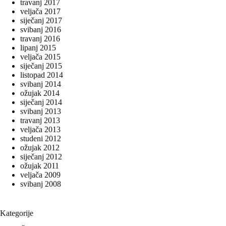
travanj 2017
veljača 2017
siječanj 2017
svibanj 2016
travanj 2016
lipanj 2015
veljača 2015
siječanj 2015
listopad 2014
svibanj 2014
ožujak 2014
siječanj 2014
svibanj 2013
travanj 2013
veljača 2013
studeni 2012
ožujak 2012
siječanj 2012
ožujak 2011
veljača 2009
svibanj 2008
Kategorije