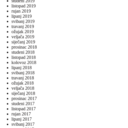
studeni 2019
listopad 2019
rujan 2019
lipanj 2019
svibanj 2019
travanj 2019
ožujak 2019
veljača 2019
siječanj 2019
prosinac 2018
studeni 2018
listopad 2018
kolovoz 2018
lipanj 2018
svibanj 2018
travanj 2018
ožujak 2018
veljača 2018
siječanj 2018
prosinac 2017
studeni 2017
listopad 2017
rujan 2017
lipanj 2017
svibanj 2017