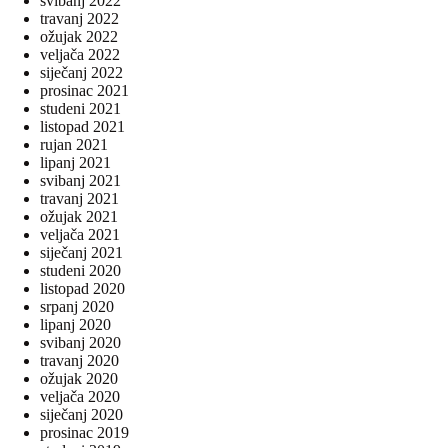
svibanj 2022
travanj 2022
ožujak 2022
veljača 2022
siječanj 2022
prosinac 2021
studeni 2021
listopad 2021
rujan 2021
lipanj 2021
svibanj 2021
travanj 2021
ožujak 2021
veljača 2021
siječanj 2021
studeni 2020
listopad 2020
srpanj 2020
lipanj 2020
svibanj 2020
travanj 2020
ožujak 2020
veljača 2020
siječanj 2020
prosinac 2019