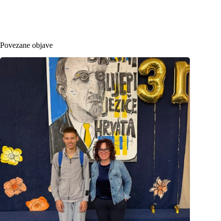
Povezane objave