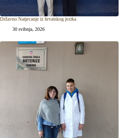
Državno Natjecanje iz hrvatskog jezika
30 svibnja, 2026