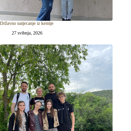
Državno natjecanje iz kemije
27 svibnja, 2026